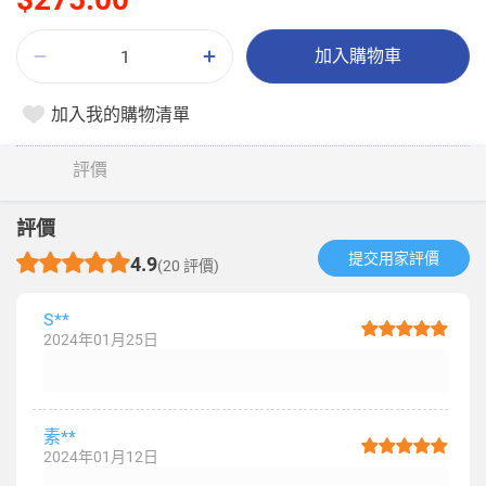
加入購物車
加入我的購物清單
評價
評價
提交用家評價​
4.9
(20 評價)
S**
2024年01月25日
素**
2024年01月12日