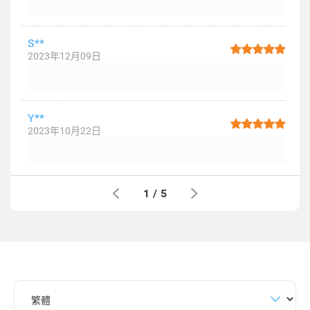
S**
2023年12月09日
Y**
2023年10月22日
1
/
5