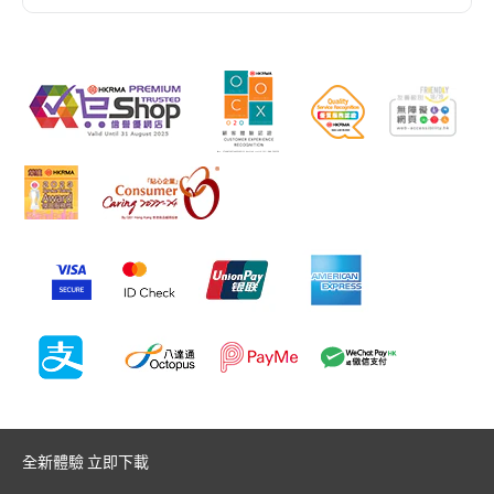
全新體驗 立即下載