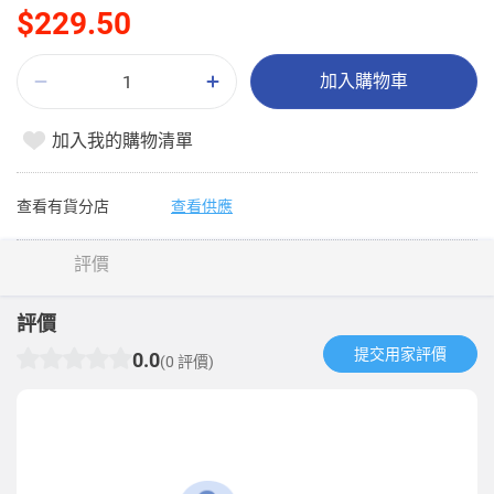
$229.50
加入購物車
加入我的購物清單
查看有貨分店
查看供應
評價
評價
提交用家評價​
0.0
(0 評價)