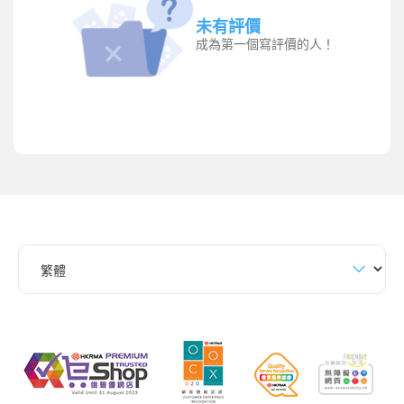
未有評價
成為第一個寫評價的人！