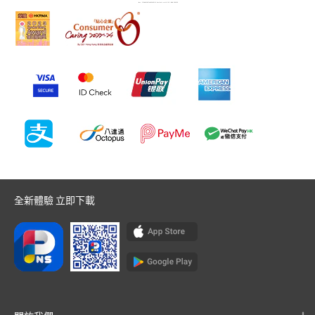
全新體驗 立即下載