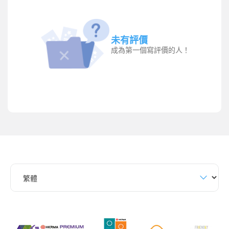
未有評價
成為第一個寫評價的人！