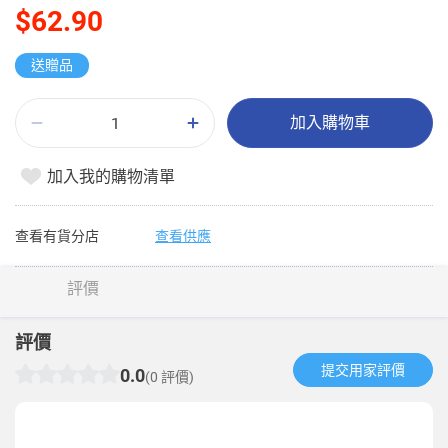
$62.90
送贈品
加入購物車
加入我的購物清單
查看有貨分店
查看供應
評價
評價
提交用家評價​
0.0
(0 評價)