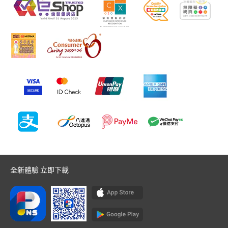
全新體驗 立即下載