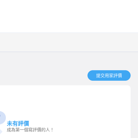
提交用家評價​
未有評價
成為第一個寫評價的人！