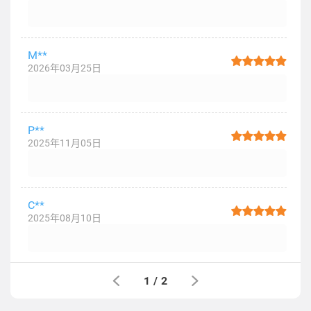
M**
2026年03月25日
P**
2025年11月05日
C**
2025年08月10日
1
/
2