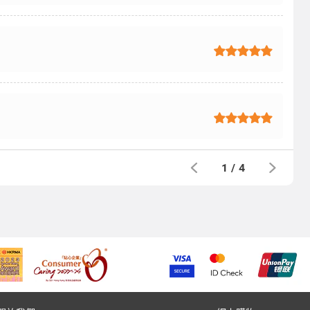
1
/
4