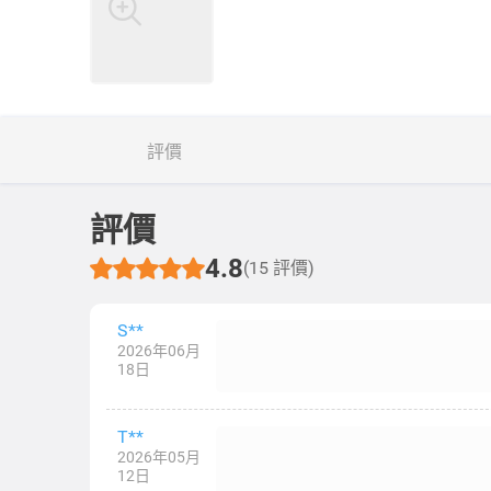
評價
評價
4.8
(15 評價)
S**
2026年06月
18日
T**
2026年05月
12日