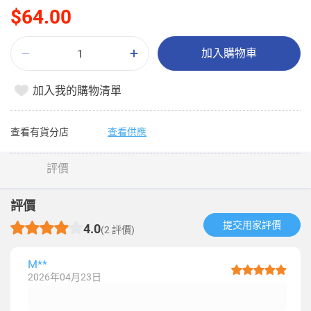
$64.00
加入購物車
加入我的購物清單
查看有貨分店
查看供應
評價
評價
提交用家評價​
4.0
(2 評價)
M**
2026年04月23日