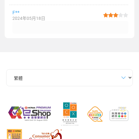
F**
2024年05月18日