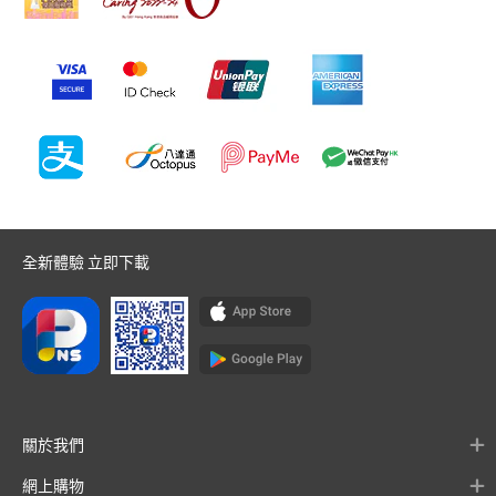
全新體驗 立即下載
關於我們
網上購物