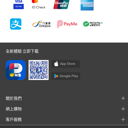
全新體驗 立即下載
關於我們
網上購物
客戶服務