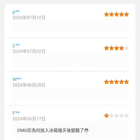
p**
2026年07月12日
L**
2026年07月02日
W**
2026年06月28日
F**
2026年06月17日
OMG🤯為何放入冰箱幾天後變酸了😳