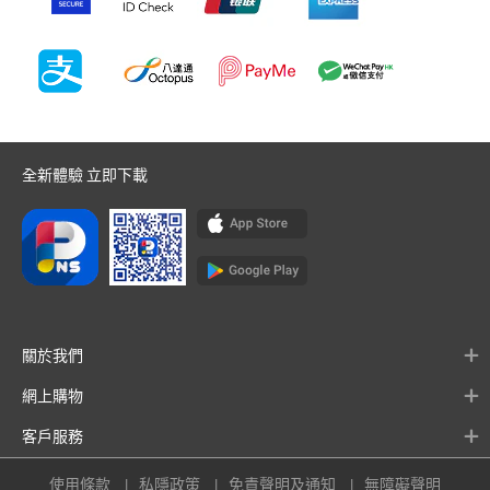
全新體驗 立即下載
關於我們
網上購物
客戶服務
使用條款
私隱政策
免責聲明及通知
無障礙聲明