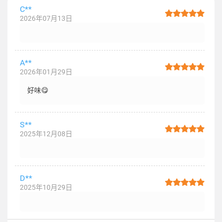
C**
2026年07月13日
A**
2026年01月29日
好味😋
S**
2025年12月08日
D**
2025年10月29日