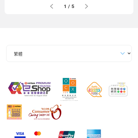
1
/
5