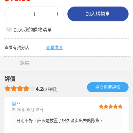
加入購物車
加入我的購物清單
查看有貨分店
查看供應
評價
評價
提交用家評價​
4.2
(9 評價)
練**
2026年05月02日
日期不好，应该是放置了很久没卖出去的陈货，