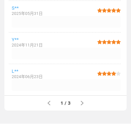
S**
2025年05月31日
Y**
2024年11月21日
L**
2024年06月23日
1
/
3