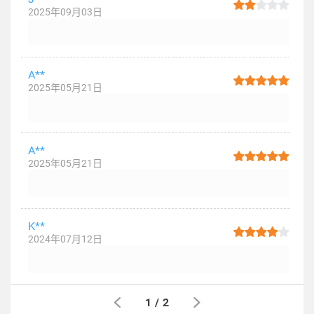
2025年09月03日
A**
2025年05月21日
A**
2025年05月21日
K**
2024年07月12日
1
/
2