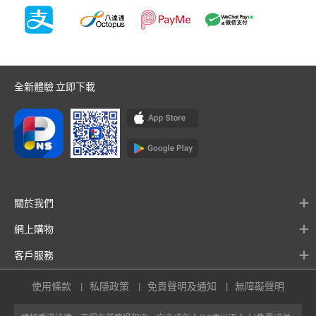
全新體驗 立即下載
關於我們
網上購物
客戶服務
使用條款
私隱政策
免責聲明及通知
無障礙聲明