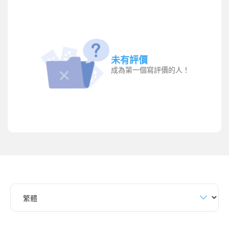
未有評價
成為第一個寫評價的人！