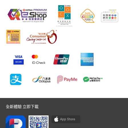
全新體驗 立即下載