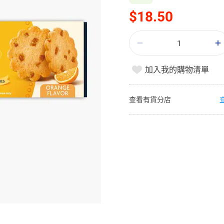
$18.50
加入我的購物清單
查看有貨分店