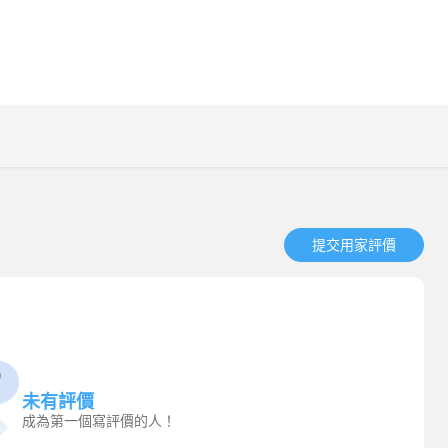
提交用家評價​
未有評價
成為第一個寫評價的人！