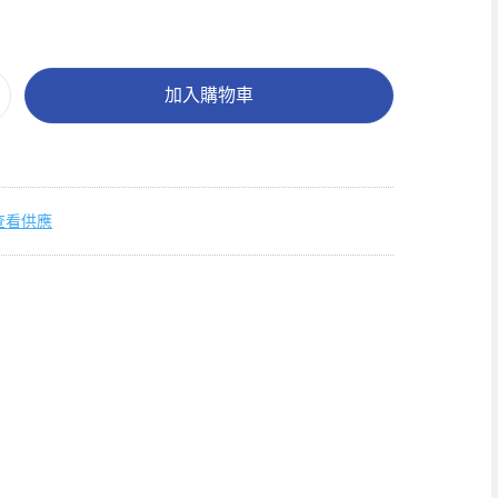
加入購物車
查看供應