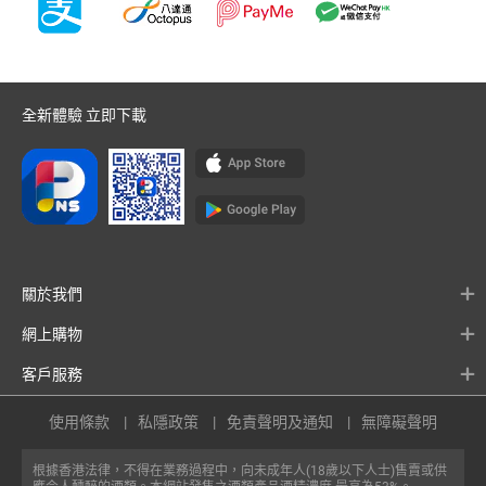
全新體驗 立即下載
關於我們
網上購物
客戶服務
使用條款
私隱政策
免責聲明及通知
無障礙聲明
根據香港法律，不得在業務過程中，向未成年人(18歲以下人士)售賣或供