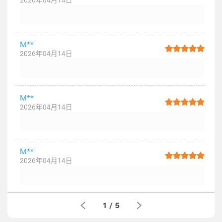
2026年04月14日
M**
2026年04月14日
M**
2026年04月14日
M**
2026年04月14日
1
/
5