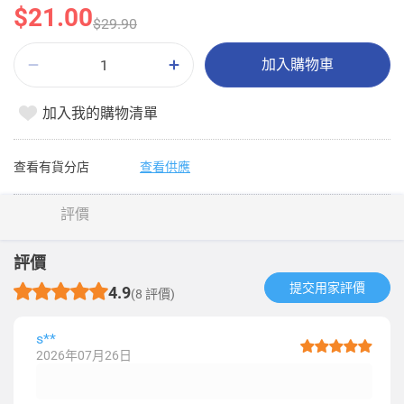
$21.00
$29.90
加入購物車
加入我的購物清單
查看有貨分店
查看供應
評價
評價
提交用家評價​
4.9
(8 評價)
s**
2026年07月26日