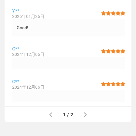
Y**
2026年01月26日
Good!
C**
2024年12月06日
C**
2024年12月06日
1
/
2