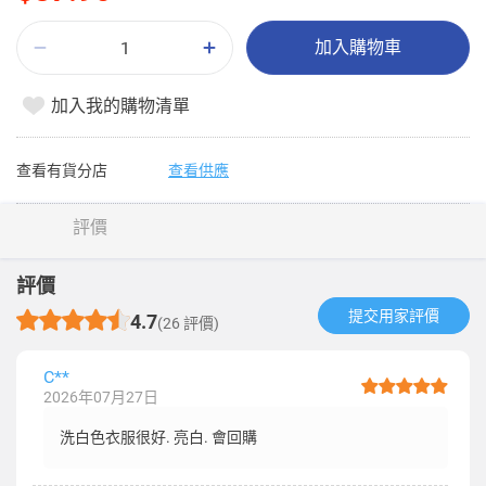
加入購物車
加入我的購物清單
查看有貨分店
查看供應
評價
評價
提交用家評價​
4.7
(26 評價)
C**
2026年07月27日
洗白色衣服很好. 亮白. 會回購