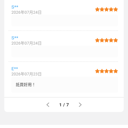
S**
2026年07月24日
S**
2026年07月24日
E**
2026年07月23日
抵買好用！
1
/
7