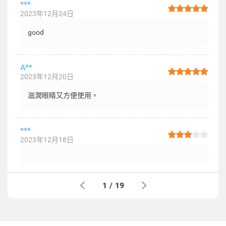
***
2023年12月24日
good
A**
2023年12月20日
滋潤眼睛又方便使用。
***
2023年12月18日
1
/
19