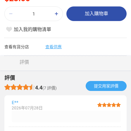
加入購物車
加入我的購物清單
查看有貨分店
查看供應
評價
評價
提交用家評價​
4.4
(7 評價)
E**
2026年07月28日