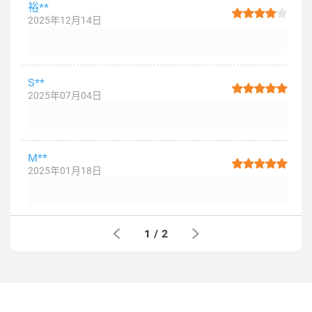
裕**
2025年12月14日
S**
2025年07月04日
M**
2025年01月18日
1
/
2