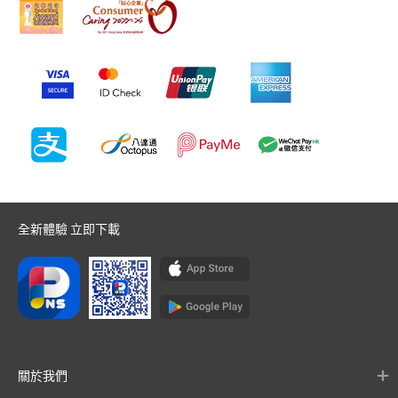
全新體驗 立即下載
關於我們