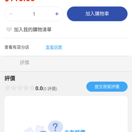
加入購物車
加入我的購物清單
查看有貨分店
查看供應
評價
評價
提交用家評價​
0.0
(0 評價)