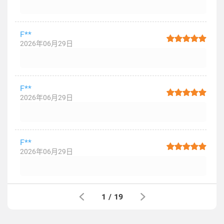
F**
2026年06月29日
F**
2026年06月29日
F**
2026年06月29日
1
/
19