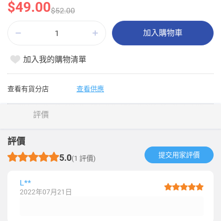
$49.00
$52.00
加入購物車
加入我的購物清單
查看有貨分店
查看供應
評價
評價
提交用家評價​
5.0
(1 評價)
L**
2022年07月21日