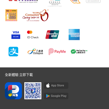
全新體驗 立即下載