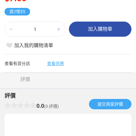
買2慳$5
加入購物車
加入我的購物清單
查看有貨分店
查看供應
評價
評價
提交用家評價​
0.0
(0 評價)