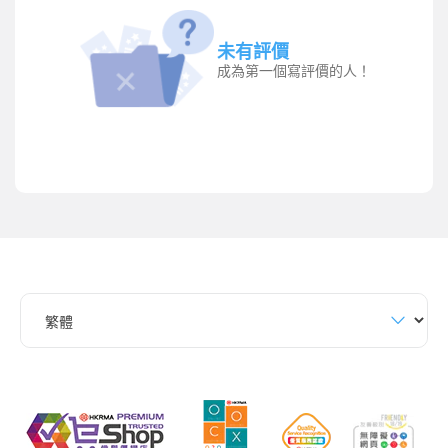
未有評價
成為第一個寫評價的人！