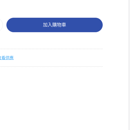
加入購物車
查看供應