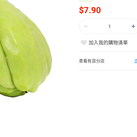
$7.90
加入我的購物清單
查看有貨分店