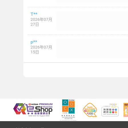
T**
2026年07月
27日
p**
2026年07月
15日