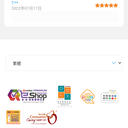
T**
2022年07月17日