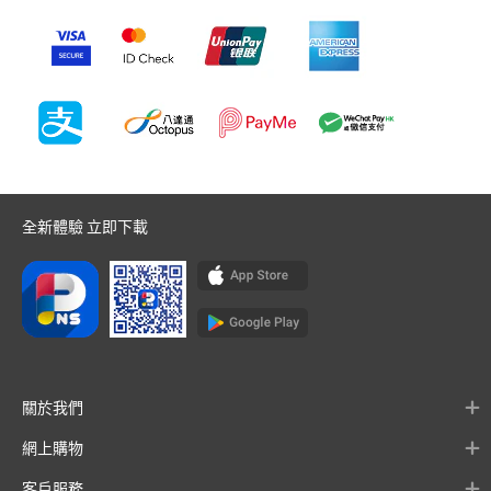
全新體驗 立即下載
關於我們
網上購物
客戶服務