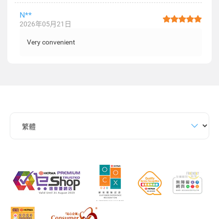
N**
2026年05月21日
Very convenient