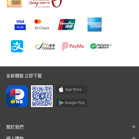
全新體驗 立即下載
關於我們
網上購物