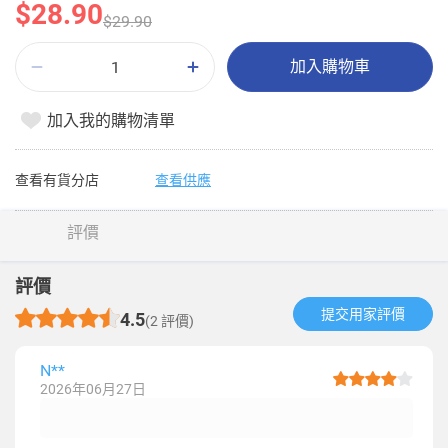
$28.90
$29.90
加入購物車
加入我的購物清單
查看有貨分店
查看供應
評價
評價
提交用家評價​
4.5
(2 評價)
N**
2026年06月27日