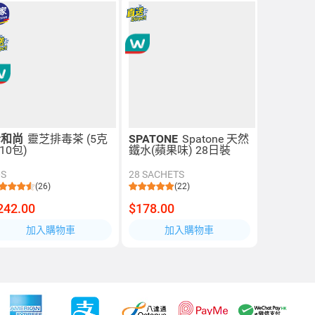
老和尚
靈芝排毒茶 (5克
SPATONE
Spatone 天然
 10包)
鐵水(蘋果味) 28日裝
0S
28 SACHETS
(26)
(22)
242.00
$178.00
加入購物車
加入購物車