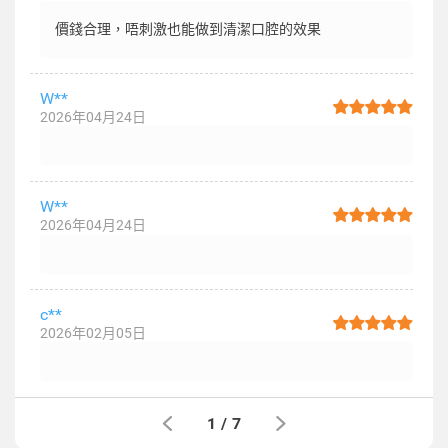
價錢合理，唔刺激也能做到清潔口腔的效果
W**
2026年04月24日
W**
2026年04月24日
c**
2026年02月05日
1
/
7