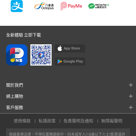
全新體驗 立即下載
關於我們
網上購物
客戶服務
使用條款
私隱政策
免責聲明及通知
無障礙聲明
根據香港法律，不得在業務過程中，向未成年人(18歲以下人士)售賣或供