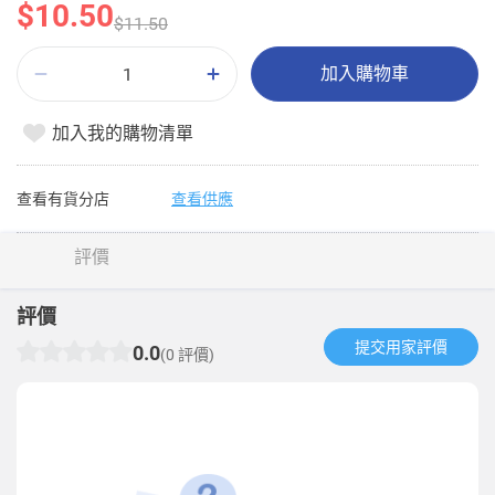
$10.50
$11.50
加入購物車
加入我的購物清單
查看有貨分店
查看供應
評價
評價
提交用家評價​
0.0
(0 評價)