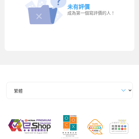
未有評價
成為第一個寫評價的人！