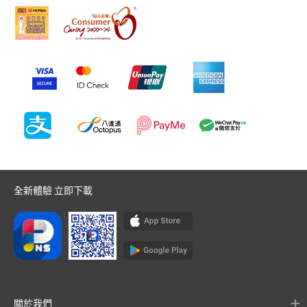
全新體驗 立即下載
關於我們