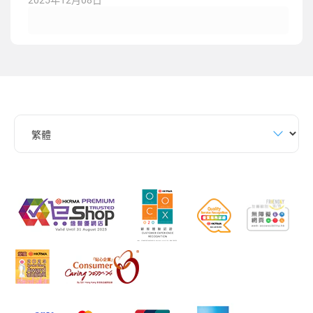
2025年12月08日