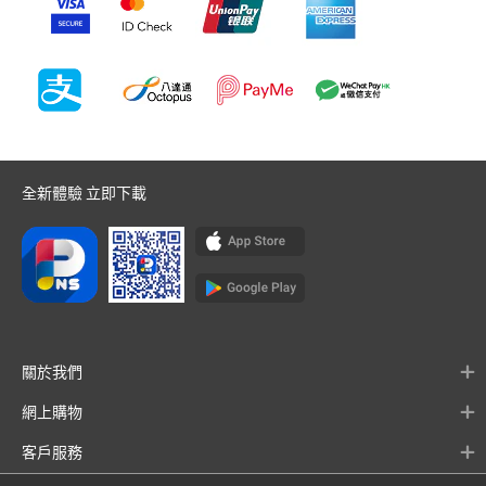
全新體驗 立即下載
關於我們
網上購物
客戶服務