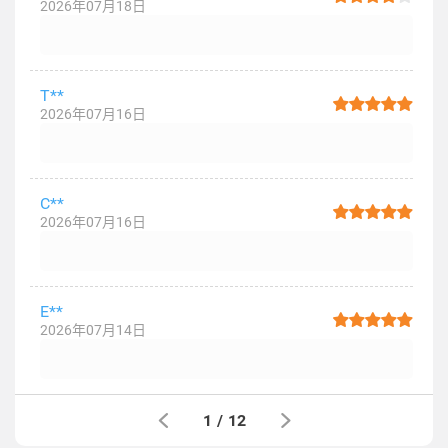
2026年07月18日
T**
2026年07月16日
C**
2026年07月16日
E**
2026年07月14日
1
/
12