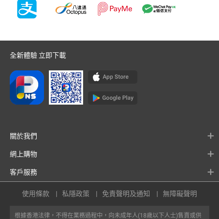
全新體驗 立即下載
關於我們
網上購物
客戶服務
使用條款
私隱政策
免責聲明及通知
無障礙聲明
根據香港法律，不得在業務過程中，向未成年人(18歲以下人士)售賣或供