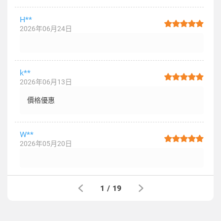
H**
2026年06月24日
k**
2026年06月13日
價格優惠
W**
2026年05月20日
1
/
19