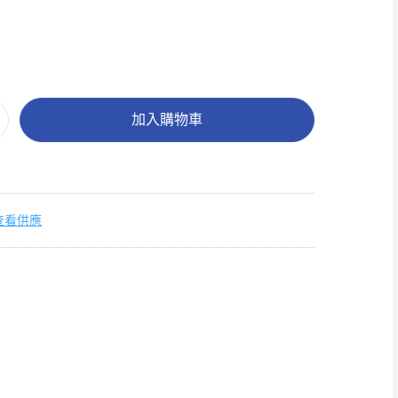
加入購物車
查看供應