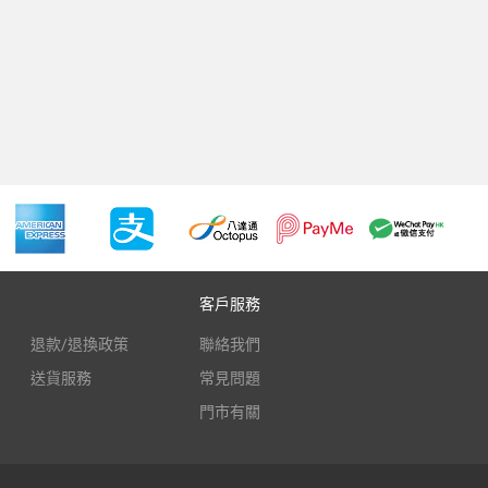
客戶服務
退款/退換政策
聯絡我們
送貨服務
常見問題
門市有關