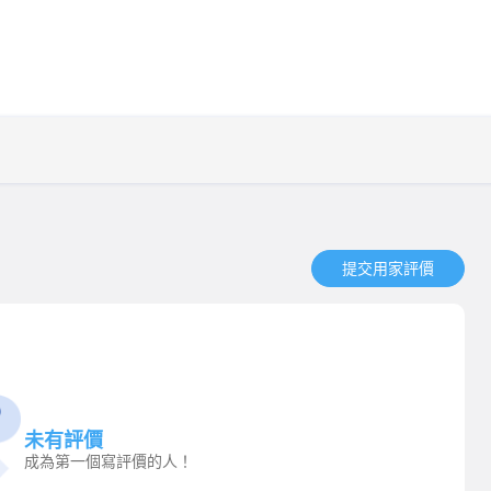
提交用家評價​
未有評價
成為第一個寫評價的人！