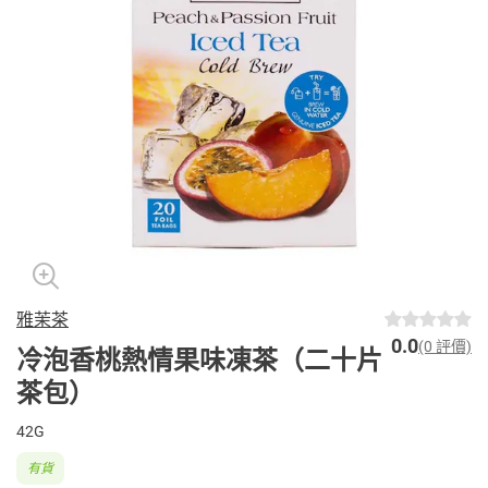
雅茉茶
0.0
(0 評價)
冷泡香桃熱情果味凍茶（二十片
茶包）
42G
有貨