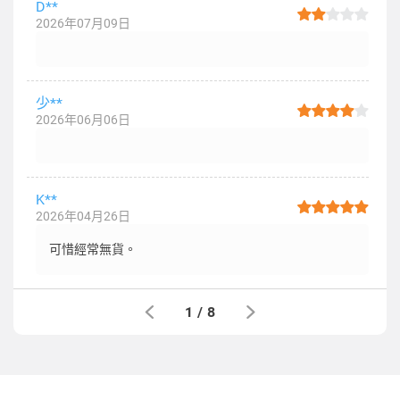
D**
2026年07月09日
少**
2026年06月06日
K**
2026年04月26日
可惜經常無貨。
1
/
8