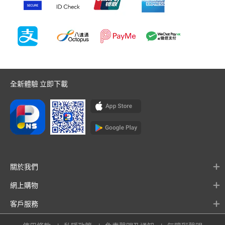
全新體驗 立即下載
關於我們
網上購物
客戶服務