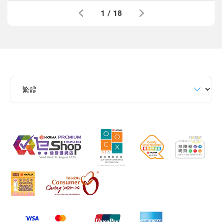
1
/
18