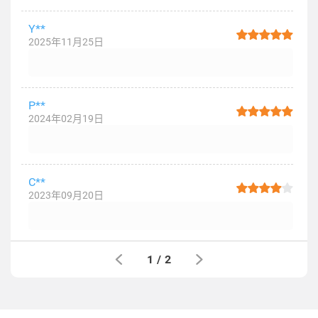
Y**
2025年11月25日
P**
2024年02月19日
C**
2023年09月20日
1
/
2