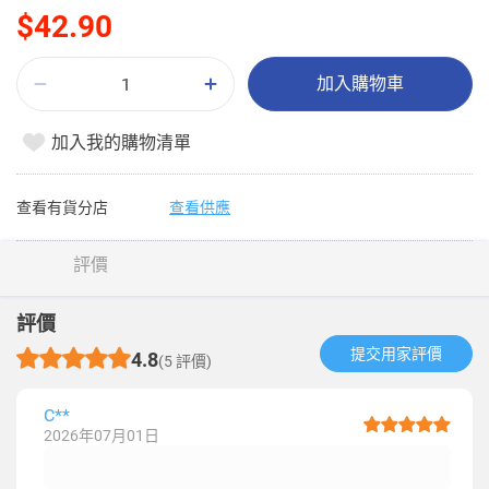
$42.90
加入購物車
加入我的購物清單
查看有貨分店
查看供應
評價
評價
提交用家評價​
4.8
(5 評價)
C**
2026年07月01日