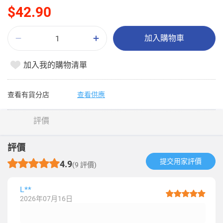
$42.90
加入購物車
加入我的購物清單
查看有貨分店
查看供應
評價
評價
提交用家評價​
4.9
(9 評價)
L**
2026年07月16日