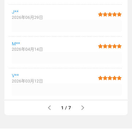
J**
2026年06月29日
M**
2026年04月14日
V**
2026年03月12日
1
/
7