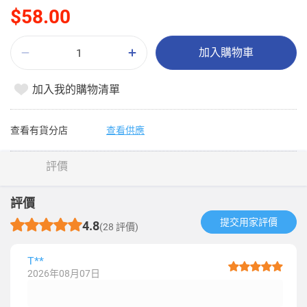
$58.00
加入購物車
加入我的購物清單
查看有貨分店
查看供應
評價
評價
提交用家評價​
4.8
(28 評價)
T**
2026年08月07日