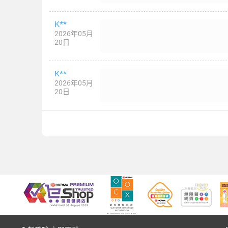
K**
2026年05月
20日
K**
2026年05月
20日