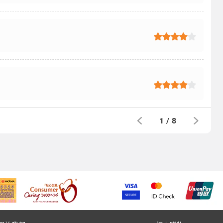
1
/
8