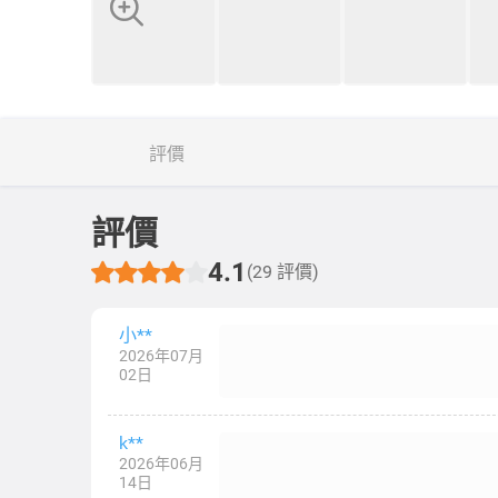
評價
評價
4.1
(29 評價)
小**
2026年07月
02日
k**
2026年06月
14日