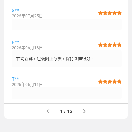
S**
2026年07月25日
R**
2026年06月18日
甘筍新鮮，包裝附上冰袋，保持新鮮很好。
T**
2026年06月11日
1
/
12