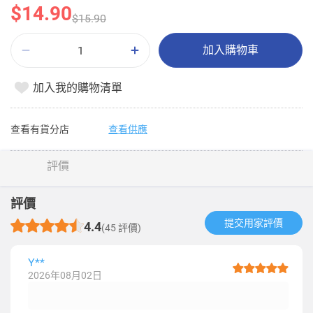
$14.90
$15.90
加入購物車
加入我的購物清單
查看有貨分店
查看供應
評價
評價
提交用家評價​
4.4
(45 評價)
Y**
2026年08月02日