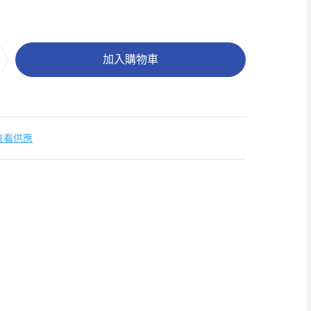
加入購物車
查看供應