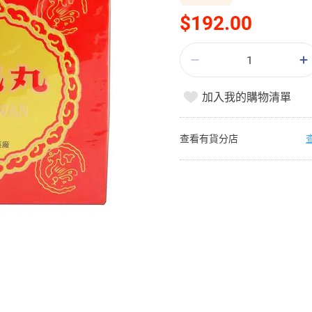
$192.00
加入我的購物清單
查看有貨分店