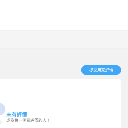
提交用家評價​
未有評價
成為第一個寫評價的人！