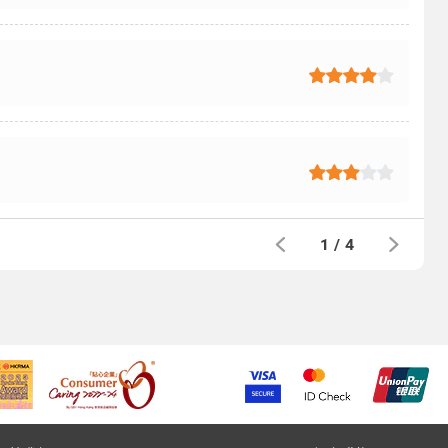
1
/
4