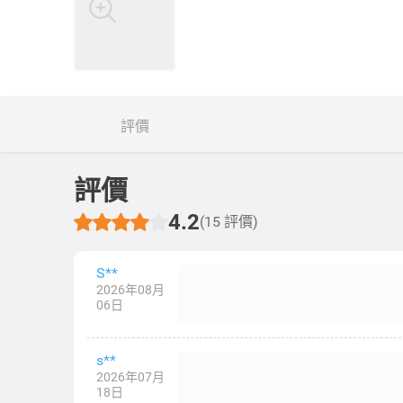
評價
評價
4.2
(15 評價)
S**
2026年08月
06日
s**
2026年07月
18日