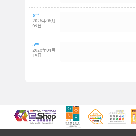
s**
2026年06月
09日
s**
2026年04月
19日