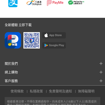
全新體驗 立即下載
關於我們
網上購物
客戶服務
使用條款
私隱政策
免責聲明及通知
無障礙聲明
根據香港法律，不得在業務過程中，向未成年人(18歲以下人士)售賣或供