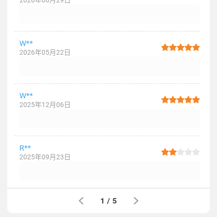
2026年06月29日
W**
2026年05月22日
W**
2025年12月06日
R**
2025年09月23日
1
/
5