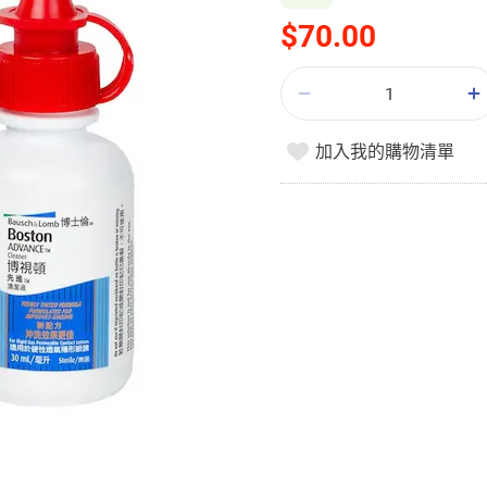
$70.00
加入我的購物清單