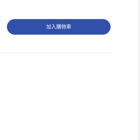
加入購物車