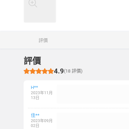
評價
評價
4.9
(18 評價)
H**
2023年11月
13日
佳**
2023年09月
02日