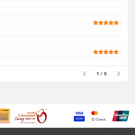
1
/
5