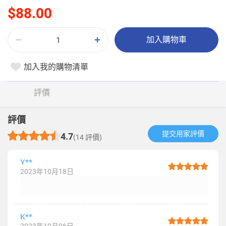
$88.00
加入購物車
加入我的購物清單
評價
評價
提交用家評價​
4.7
(14 評價)
Y**
2023年10月18日
K**