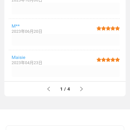
2023年10月06日
M**
2023年06月20日
Maisie
2023年04月23日
1
/
4