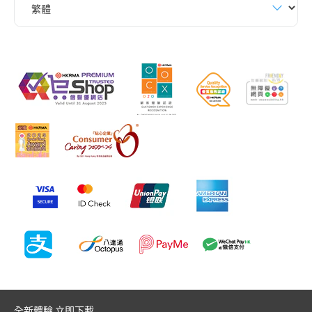
全新體驗 立即下載