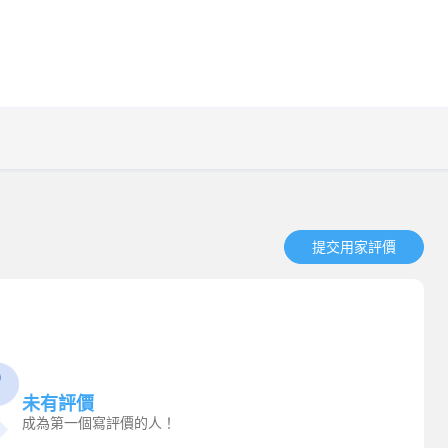
提交用家評價​
未有評價
成為第一個寫評價的人！