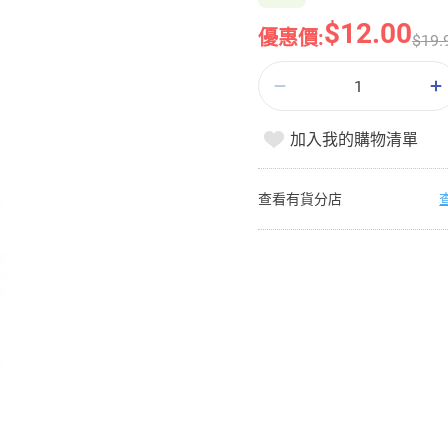
$12.00
優惠價:
$19.
加入我的購物清單
查看有貨分店