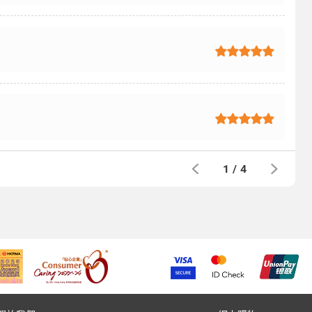
1
/
4