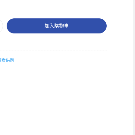
加入購物車
查看供應