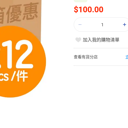
$100.00
加入我的購物清單
查看有貨分店