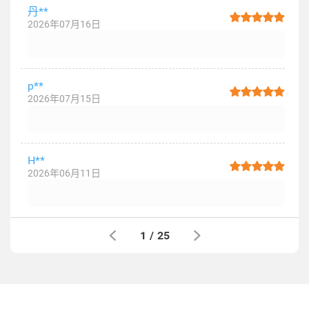
丹**
2026年07月16日
p**
2026年07月15日
H**
2026年06月11日
1
/
25