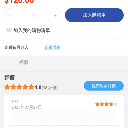
$120.00
加入購物車
加入我的購物清單
查看有貨分店
查看供應
評價
評價
提交用家評價​
4.8
(98 評價)
Y**
2026年07月21日