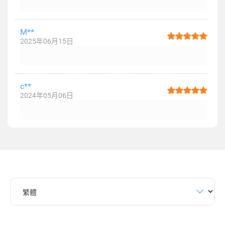
M**
2025年06月15日
c**
2024年05月06日