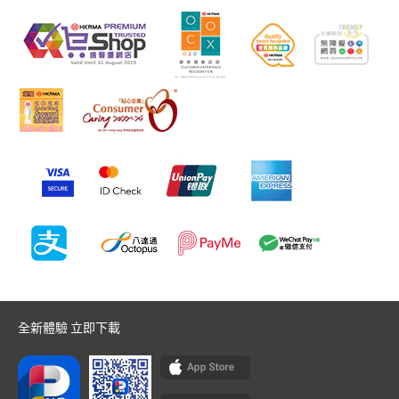
全新體驗 立即下載